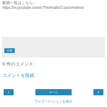
動画一覧はこちら：
https://m.youtube.com/c/TheArabicCoach/videos
共有
0 件のコメント:
コメントを投稿
‹
›
ホーム
ウェブ バージョンを表示