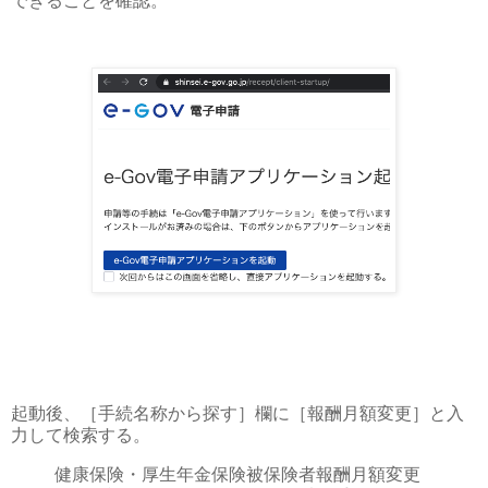
できることを確認。
起動後、［手続名称から探す］欄に［報酬月額変更］と入
力して検索する。
健康保険・厚生年金保険被保険者報酬月額変更