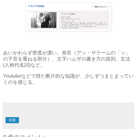
あいかわらず密度が濃い。発音（アッ・サラームの「ッ」
の子音を重ねる部分）、文字ハムザの書き方の規則、文法
(人称代名詞)など。
Youtubeなどで得た断片的な知識が、少しずつまとまってい
くのを感じる。
共有