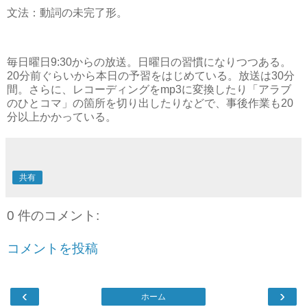
文法：動詞の未完了形。
毎日曜日9:30からの放送。日曜日の習慣になりつつある。
20分前ぐらいから本日の予習をはじめている。放送は30分
間。さらに、レコーディングをmp3に変換したり「アラブ
のひとコマ」の箇所を切り出したりなどで、事後作業も20
分以上かかっている。
共有
0 件のコメント:
コメントを投稿
‹
›
ホーム