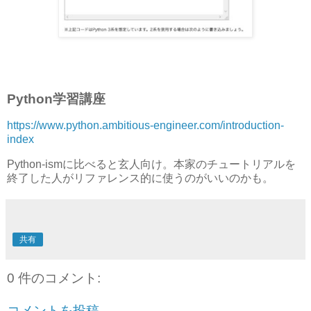
Python学習講座
https://www.python.ambitious-engineer.com/introduction-
index
Python-ismに比べると玄人向け。本家のチュートリアルを
終了した人がリファレンス的に使うのがいいのかも。
共有
0 件のコメント:
コメントを投稿