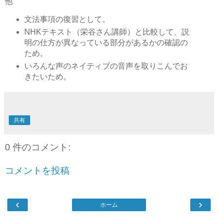
他
文法事項の復習として。
NHKテキスト（栄谷さん講師）と比較して、説
明の仕方が異なっている部分があるかの確認の
ため。
いろんな声のネイティブの音声を取りこんでお
きたいため。
共有
0 件のコメント:
コメントを投稿
‹
›
ホーム