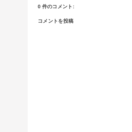
0 件のコメント:
コメントを投稿