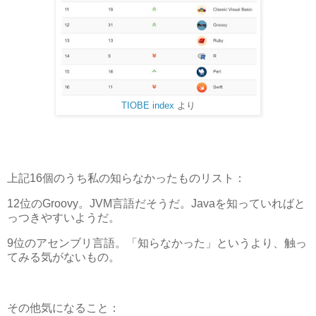
TIOBE index
より
上記16個のうち私の知らなかったものリスト：
12位のGroovy。JVM言語だそうだ。Javaを知っていればと
っつきやすいようだ。
9位のアセンブリ言語。「知らなかった」というより、触っ
てみる気がないもの。
その他気になること：