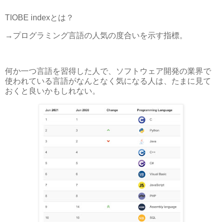
TIOBE indexとは？
→プログラミング言語の人気の度合いを示す指標。
何か一つ言語を習得した人で、ソフトウェア開発の業界で
使われている言語がなんとなく気になる人は、たまに見て
おくと良いかもしれない。