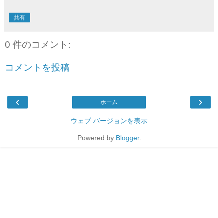
共有
0 件のコメント:
コメントを投稿
‹
›
ホーム
ウェブ バージョンを表示
Powered by
Blogger
.