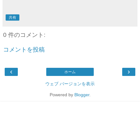
共有
0 件のコメント:
コメントを投稿
‹
›
ホーム
ウェブ バージョンを表示
Powered by
Blogger
.