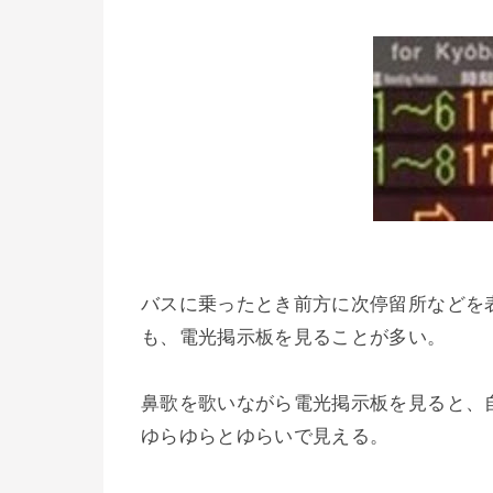
バスに乗ったとき前方に次停留所などを
も、電光掲示板を見ることが多い。
鼻歌を歌いながら電光掲示板を見ると、
ゆらゆらとゆらいで見える。