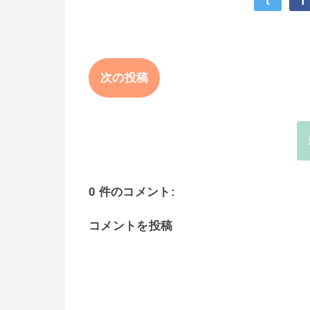
t
f
次の投稿
0 件のコメント:
コメントを投稿