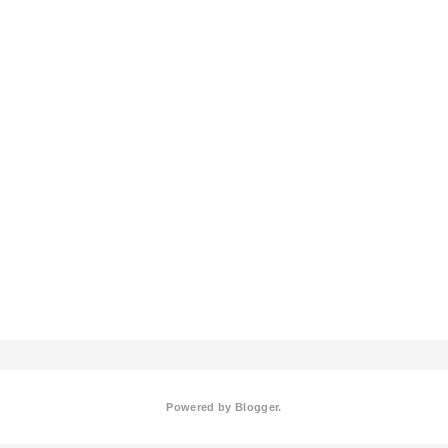
Powered by
Blogger
.