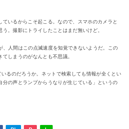
しているからこそ起こる。なので、スマホのカメラと
思う。撮影にトライしたことはまだ無いけど。
うだが、人間はこの点滅速度を知覚できないようだ。この
きてしまうのがなんとも不思議。
っているのだろうか。ネットで検索しても情報が全くとい
自分の声とランプからうなりが生じている」というの