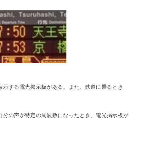
表示する電光掲示板がある。また、鉄道に乗るとき
自分の声が特定の周波数になったとき、電光掲示板が