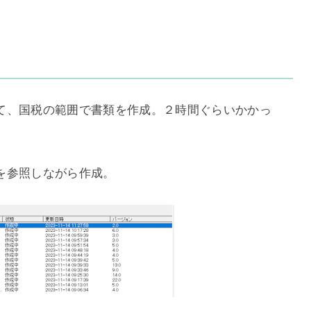
て、国税の範囲で書類を作成。２時間ぐらいかかっ
を参照しながら作成。