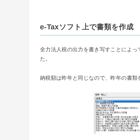
e-Taxソフト上で書類を作成
全力法人税の出力を書き写すことによっ
た。
納税額は昨年と同じなので、昨年の書類