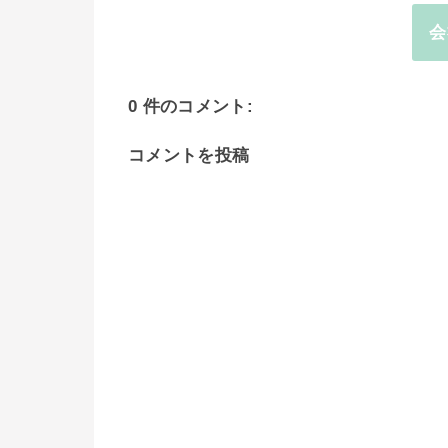
会
0 件のコメント:
コメントを投稿