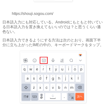
https://shouji.sogou.com/
日本語入力にも対応している。Androidにもともと付いてい
る日本語入力を置き換えてもいいのでは？と思うくらい遜
色ない。
日本語入力できるようにする方法は次のとおり。画面下半
分に立ち上がったIMEの中の、キーボードマークをタップ。