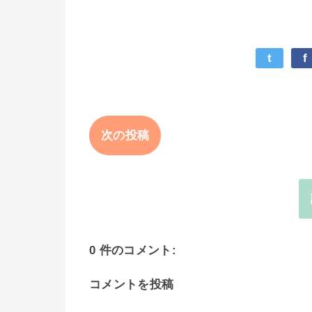
t
f
次の投稿
0 件のコメント:
コメントを投稿