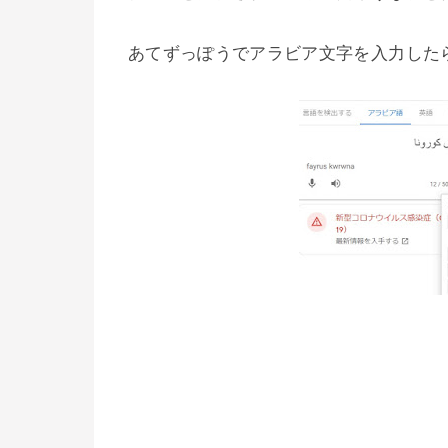
あてずっぽうでアラビア文字を入力した