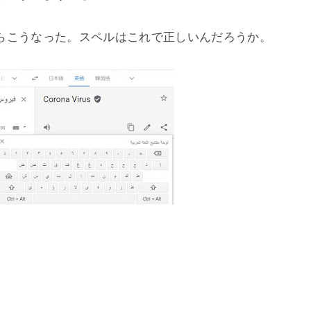
らこうなった。スペルはこれで正しいんだろうか。