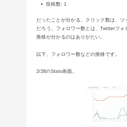
投稿数: 1
だったことが分かる。クリック数は、ツイート
だろう。フォロワー数とは、Twitterフ
推移が分かるのはありがたい。
以下、フォロワー数などの推移です。
2/28のStats画面。