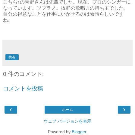
こちら↑の青野さんは先輩でした。現在、プロのシンガーに
なっています。ソプラノ。抜群の歌唱力の持ち主でした。
自分の得意なことを仕事にいかせるのは素晴らしいです
ね。
共有
0 件のコメント:
コメントを投稿
‹
›
ホーム
ウェブ バージョンを表示
Powered by
Blogger
.