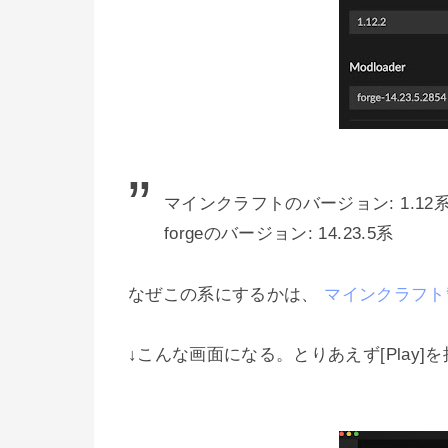
マインクラフトのバージョン: 1.12
forgeのバージョン: 14.23.5系
なぜこの系にするかは、
マインクラフト
↓こんな画面になる。とりあえず[Play