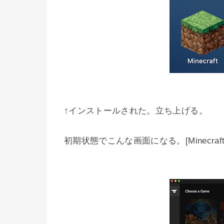
↑インストールされた。立ち上げる。
初期状態でこんな画面になる。[Minecraf