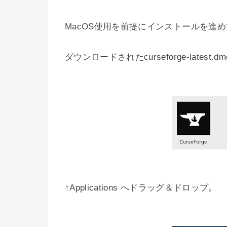
MacOS使用を前提にインストールを進めていく。
ダウンロードされたcurseforge-lates
↑Applications へドラッグ＆ドロップ。