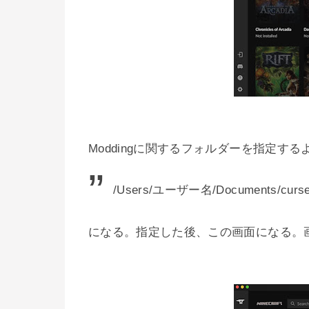
Moddingに関するフォルダーを指定す
/Users/ユーザー名/Documents/cursefo
になる。指定した後、この画面になる。画面右上の[