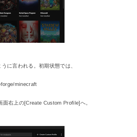
るように言われる。初期状態では、
rge/minecraft
Create Custom Profile]へ。