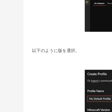
以下のように版を選択。