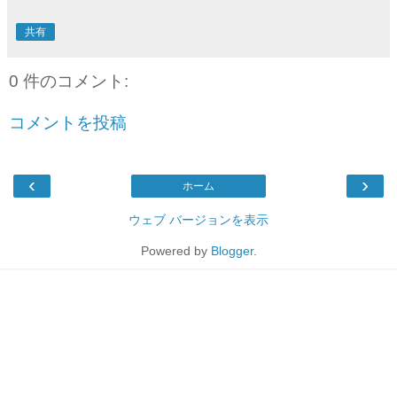
共有
0 件のコメント:
コメントを投稿
‹
›
ホーム
ウェブ バージョンを表示
Powered by
Blogger
.