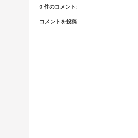
0 件のコメント:
コメントを投稿