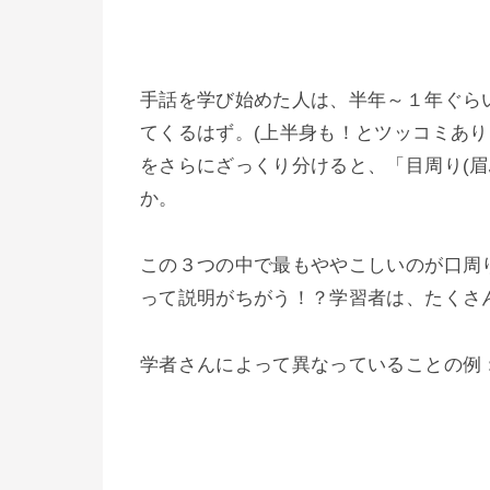
手話を学び始めた人は、半年～１年ぐらい
てくるはず。(上半身も！とツッコミあり
をさらにざっくり分けると、「目周り(眉ふ
か。
この３つの中で最もややこしいのが口周
って説明がちがう！？学習者は、たくさ
学者さんによって異なっていることの例