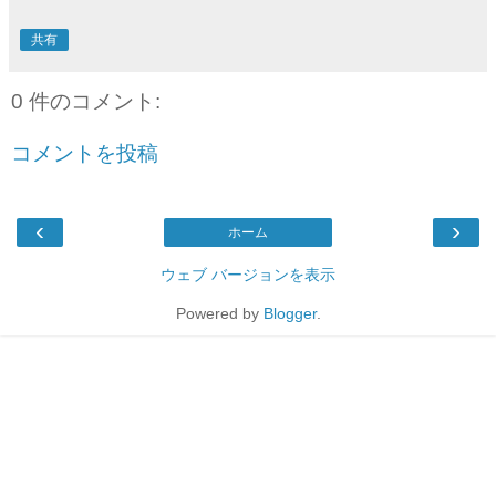
共有
0 件のコメント:
コメントを投稿
‹
›
ホーム
ウェブ バージョンを表示
Powered by
Blogger
.