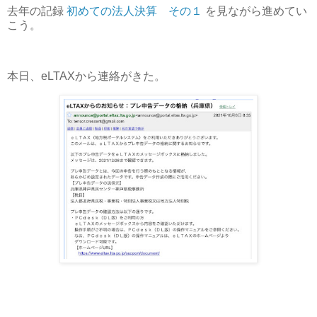
去年の記録
初めての法人決算 その１
を見ながら進めてい
こう。
本日、eLTAXから連絡がきた。