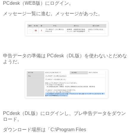
PCdesk（WEB版）にログイン。
メッセージ一覧に進む。メッセージがあった。
申告データの準備は PCdesk（DL版）を使わないとだめな
ようだ。
PCdesk（DL版）にログインし、プレ申告データをダウン
ロード。
ダウンロード場所は「C:\Program Files