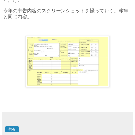
ただけ。
今年の申告内容のスクリーンショットを撮っておく。昨年
と同じ内容。
共有