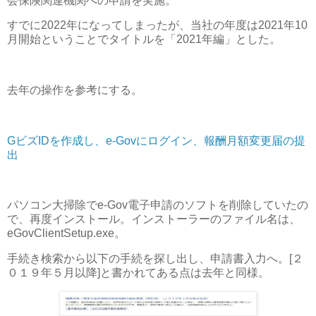
会保険関連機関への申請を実施。
すでに2022年になってしまったが、当社の年度は2021年10
月開始ということでタイトルを「2021年編」とした。
去年の操作を参考にする。
GビズIDを作成し、e-Govにログイン、報酬月額変更届の提
出
パソコン大掃除でe-Gov電子申請のソフトを削除していたの
で、再度インストール。インストーラーのファイル名は、
eGovClientSetup.exe。
手続き検索から以下の手続を探し出し、申請書入力へ。[２
０１９年５月以降]と書かれてある点は去年と同様。