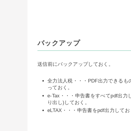
バックアップ
送信前にバックアップしておく。
全力法人税・・・PDF出力できる
っておく。
e-Tax・・・申告書をすべてpdf出
り出し)しておく。
eLTAX・・・申告書をpdf出力し