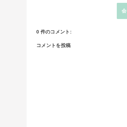
会
0 件のコメント:
コメントを投稿