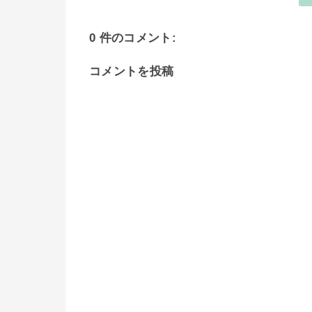
0 件のコメント:
コメントを投稿