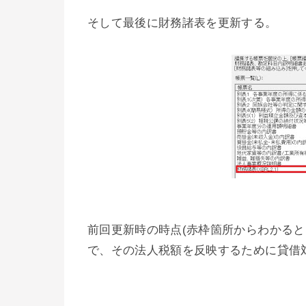
そして最後に財務諸表を更新する。
前回更新時の時点(赤枠箇所からわかるとお
で、その法人税額を反映するために貸借