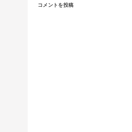
コメントを投稿