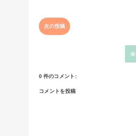
次の投稿
会
0 件のコメント:
コメントを投稿