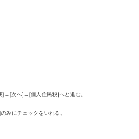
]→[次へ]→[個人住民税]へと進む。
]のみにチェックをいれる。