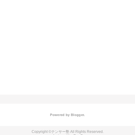
Powered by
Blogger
.
テンサー塾