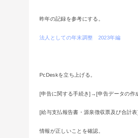
昨年の記録を参考にする。
法人としての年末調整 2023年編
PcDeskを立ち上げる。
[申告に関する手続き]→[申告データの作成
[給与支払報告書・源泉徴収票及び合計表
情報が正しいことを確認。