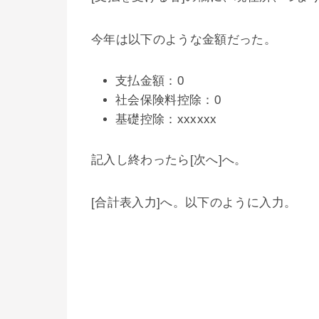
今年は以下のような金額だった。
支払金額：0
社会保険料控除：0
基礎控除：xxxxxx
記入し終わったら[次へ]へ。
[合計表入力]へ。以下のように入力。