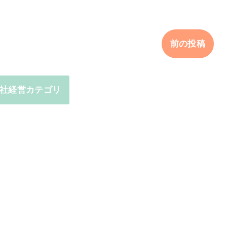
前の投稿
社経営カテゴリ